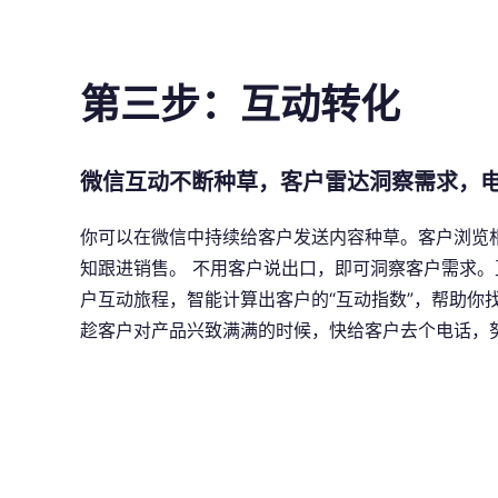
第三步：互动转化
微信互动不断种草，客户雷达洞察需求，
你可以在微信中持续给客户发送内容种草。客户浏览
知跟进销售。 不用客户说出口，即可洞察客户需求。
户互动旅程，智能计算出客户的“互动指数”，帮助你
趁客户对产品兴致满满的时候，快给客户去个电话，