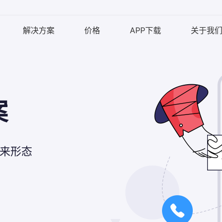
解决方案
价格
APP下载
关于我
案
未来形态