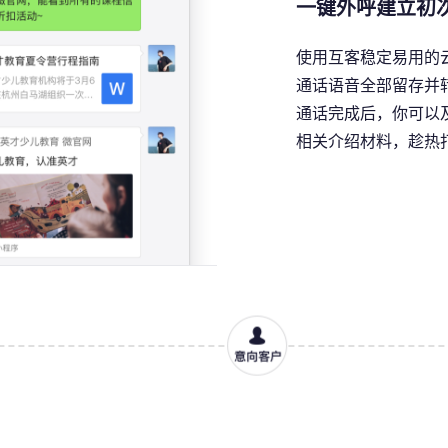
一键外呼建立初
使用互客稳定易用的
通话语音全部留存并
通话完成后，你可以
相关介绍材料，趁热