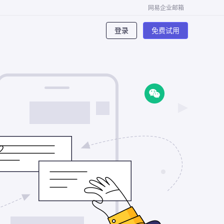
网易企业邮箱
们
登录
免费试用