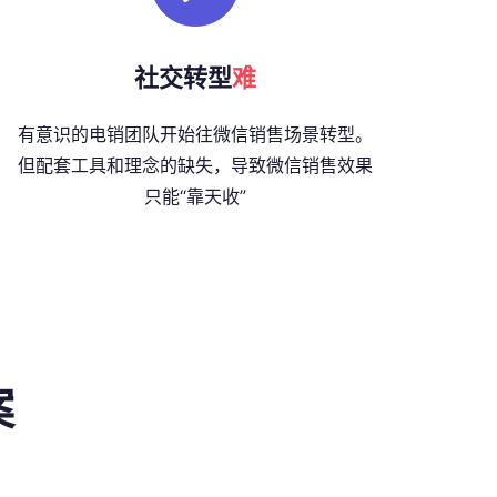
社交转型
难
有意识的电销团队开始往微信销售场景转型。
但配套工具和理念的缺失，导致微信销售效果
只能“靠天收”
案