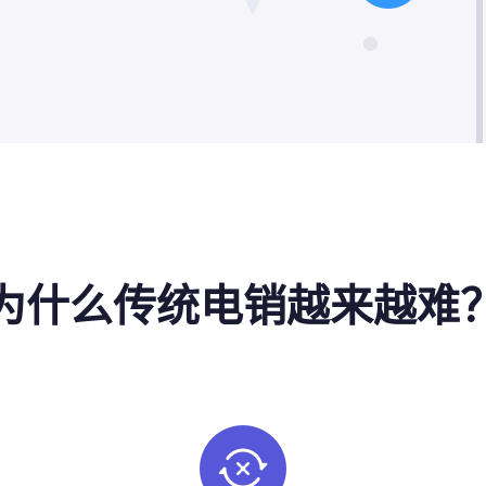
为什么传统电销越来越难