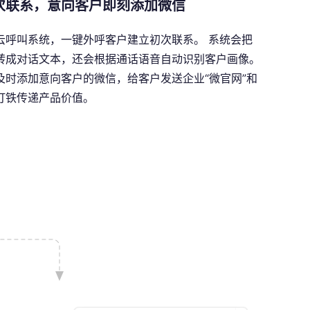
次联系，意向客户即刻添加微信
云呼叫系统，一键外呼客户建立初次联系。 系统会把
转成对话文本，还会根据通话语音自动识别客户画像。
及时添加意向客户的微信，给客户发送企业“微官网”和
打铁传递产品价值。