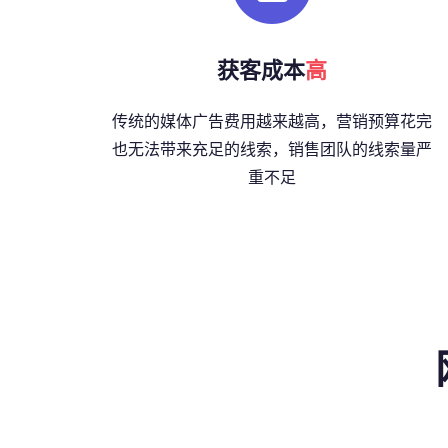
获客成本
高
传统的媒体广告费用越来越高，营销预算花完
也无法带来充足的线索，销售团队的线索量严
重不足