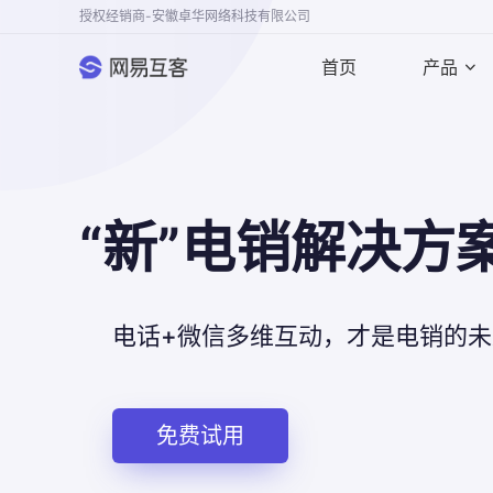
授权经销商-安徽卓华网络科技有限公司
首页
产品
“新”电销解决方
电话+微信多维互动，才是电销的
免费试用