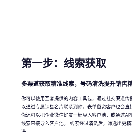
第一步：线索获取
多渠道获取精准线索，号码清洗提升销售
你可以使用互客提供的内容工具包，通过社交渠道传播
以通过专属销售名片联系到你，表单留资客户也会直
你还可以把企业微信好友一键导入客户池，或通过AP
线索直接导入客户池。 线索经过清洗后，筛选出更精
进。