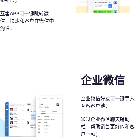
系销售；
互客APP可一键跳转微
信，快速和客户在微信中
沟通；
企业微信
企业微信好友可一键导入
互客客户池；
通过企业微信聊天辅助
栏，帮助销售更好的和客
户互动；