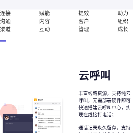
连接
赋能
提效
助力
沟通
内容
客户
组织
渠道
互动
管理
成长
云呼叫
丰富线路资源，支持纯云
呼叫，无需部署硬件即可
快速搭建云呼叫中心，实
现在线接打电话；
通话记录永久留存，支持