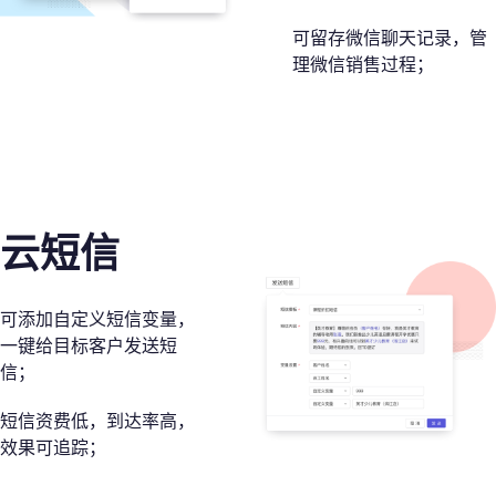
可留存微信聊天记录，管
理微信销售过程；
云短信
可添加自定义短信变量，
一键给目标客户发送短
信；
短信资费低，到达率高，
效果可追踪；