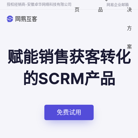
授权经销商-安徽卓华网络科技有限公司
网易企业邮箱
页
品
决
方
案
赋能销售获客转化
的SCRM产品
免费试用