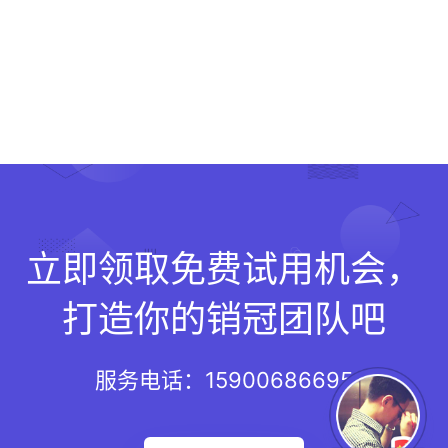
立即领取免费试用机会，
打造你的销冠团队吧
服务电话：15900686695