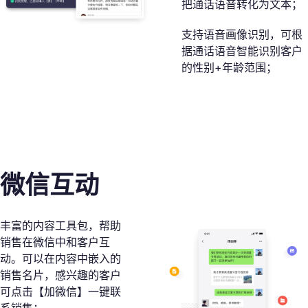
把通话语音转化为文本；
支持语音画像识别，可根
据通话语音智能识别客户
的性别+年龄范围；
微信互动
丰富的内容工具包，帮助
销售在微信中和客户互
动。可以在内容中嵌入的
销售名片，感兴趣的客户
可点击【加微信】一键联